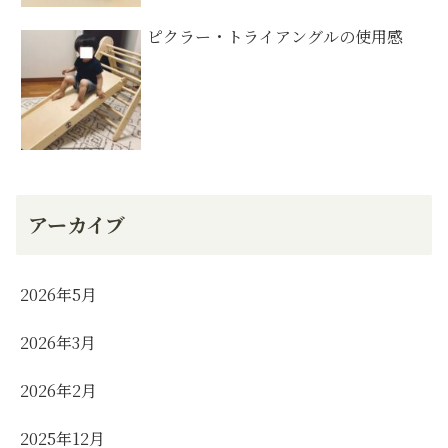
ピクラー・トライアングルの使用感
アーカイブ
2026年5月
2026年3月
2026年2月
2025年12月