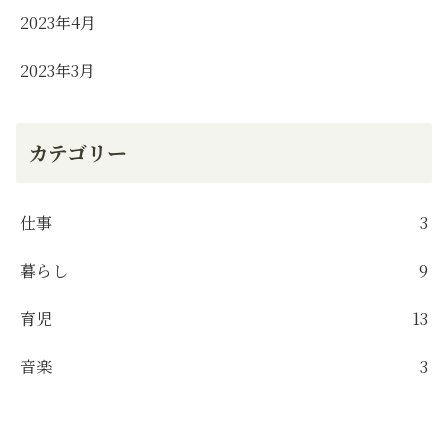
2023年4月
2023年3月
カテゴリー
仕事
3
暮らし
9
育児
13
音楽
3