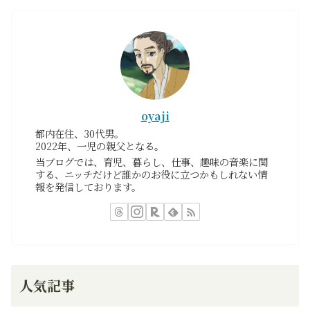
oyaji
都内在住、30代男。
2022年、一児の親父となる。
当ブログでは、育児、暮らし、仕事、趣味の音楽に関
する、ニッチだけど誰かのお役に立つかもしれない情
報を発信しております。
人気記事