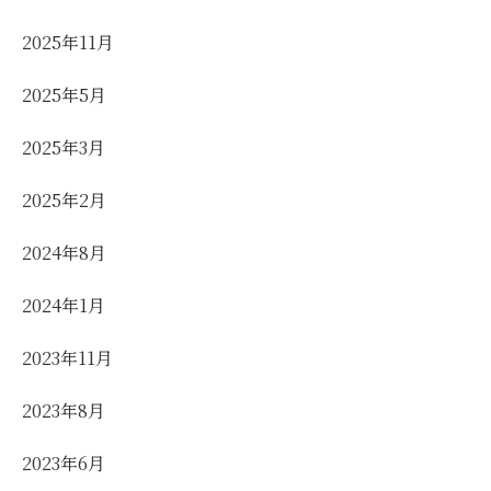
2025年11月
2025年5月
2025年3月
2025年2月
2024年8月
2024年1月
2023年11月
2023年8月
2023年6月