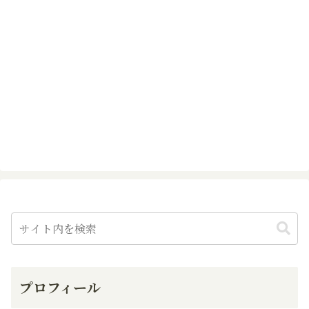
プロフィール