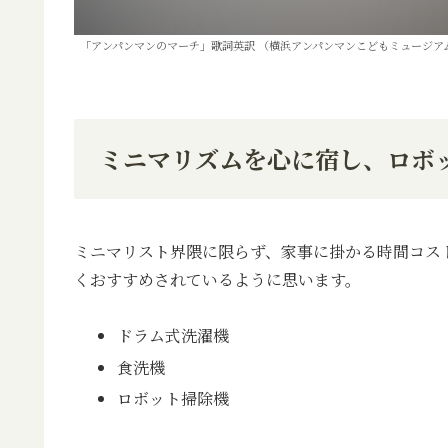
「アンパンマンのマーチ」歌詞英訳 （横浜アンパンマンこどもミュージア
ミニマリズムを心に宿し、ロボ
ミニマリスト界隈に限らず、家事に掛かる時間コス
くおすすめされているように思います。
ドラム式洗濯機
食洗機
ロボット掃除機