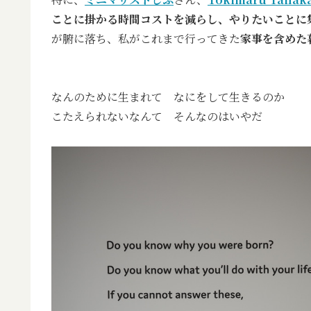
ことに掛かる時間コストを減らし、やりたいことに
が腑に落ち、私がこれまで行ってきた
家事を含めた
なんのために生まれて なにをして生きるのか
こたえられないなんて そんなのはいやだ