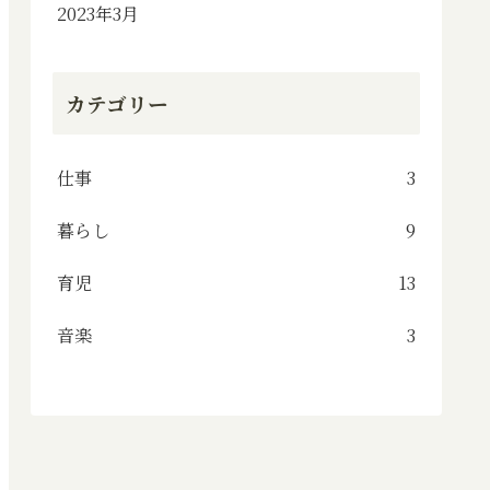
2023年3月
カテゴリー
仕事
3
暮らし
9
育児
13
音楽
3