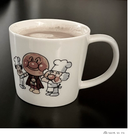
2025.11.23