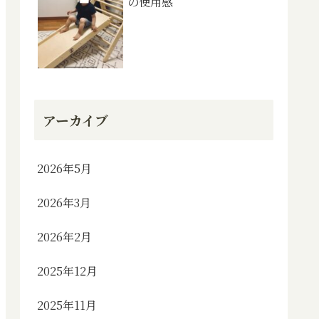
の使用感
アーカイブ
2026年5月
2026年3月
2026年2月
2025年12月
2025年11月