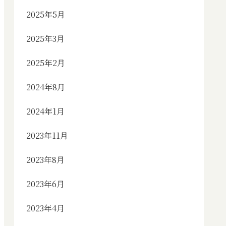
2025年5月
2025年3月
2025年2月
2024年8月
2024年1月
2023年11月
2023年8月
2023年6月
2023年4月