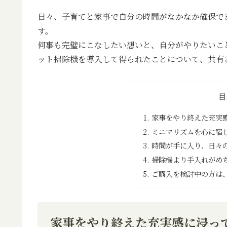
日々、子育てと家事で自分の時間がなかなか確保で
す。
何事も完璧にこなしたい想いと、自分がやりたいこ
ット掃除機を導入して得られたことについて、共有
目
家事をやり終えた充実
ミニマリズムを心に宿
時間が手に入り、日々
掃除機より手入れがめ
ご購入を検討中の方は
家事をやり終えた充実感に浸っ