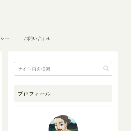
シー
お問い合わせ
プロフィール